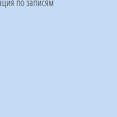
ация по записям