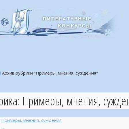
я
Архив рубрики "Примеры, мнения, суждения"
рика:
Примеры, мнения, сужде
Примеры, мнения, суждения