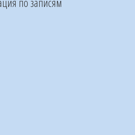
ация по записям