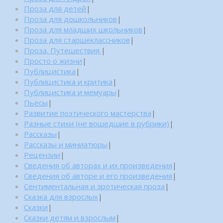
Проза для детей
|
Проза для дошкольников
|
Проза для младших школьников
|
Проза для старшеклассников
|
Проза. Путешествия.
|
Просто о жизни
|
Публицистика
|
Публицистика и критика
|
Публицистика и мемуары
|
Пьесы
|
Развитие поэтического мастерства
|
Разные стихи (не вошедшие в рубрики)
|
Рассказы
|
Рассказы и миниатюры
|
Рецензии
|
Сведения об авторах и их произведения
|
Сведения об авторе и его произведения
|
Сентиментальная и эротическая проза
|
Сказка для взрослых
|
Сказки
|
Сказки детям и взрослым
|