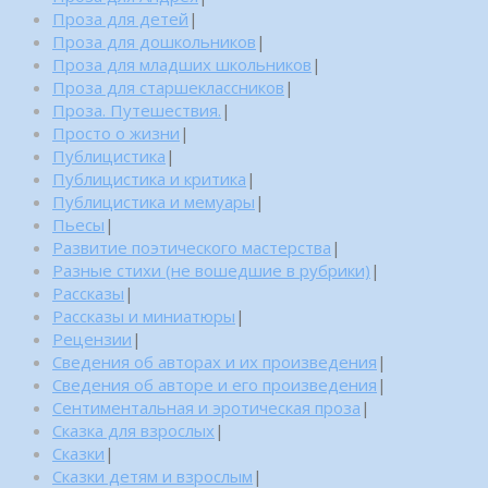
Проза для детей
|
Проза для дошкольников
|
Проза для младших школьников
|
Проза для старшеклассников
|
Проза. Путешествия.
|
Просто о жизни
|
Публицистика
|
Публицистика и критика
|
Публицистика и мемуары
|
Пьесы
|
Развитие поэтического мастерства
|
Разные стихи (не вошедшие в рубрики)
|
Рассказы
|
Рассказы и миниатюры
|
Рецензии
|
Сведения об авторах и их произведения
|
Сведения об авторе и его произведения
|
Сентиментальная и эротическая проза
|
Сказка для взрослых
|
Сказки
|
Сказки детям и взрослым
|