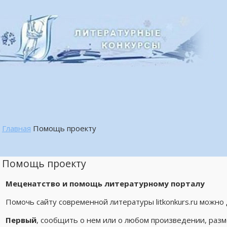
Главная
Помощь проекту
Помощь проекту
Меценатство и помощь литературному порталу
Помочь сайту современной литературы litkonkurs.ru можно
Первый
, сообщить о нем или о любом произведении, разм