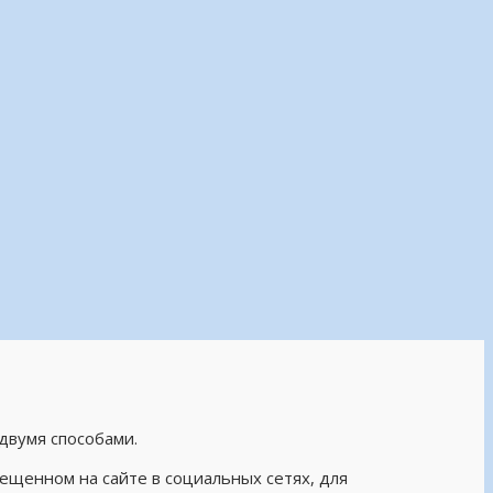
 двумя способами.
ещенном на сайте в социальных сетях, для