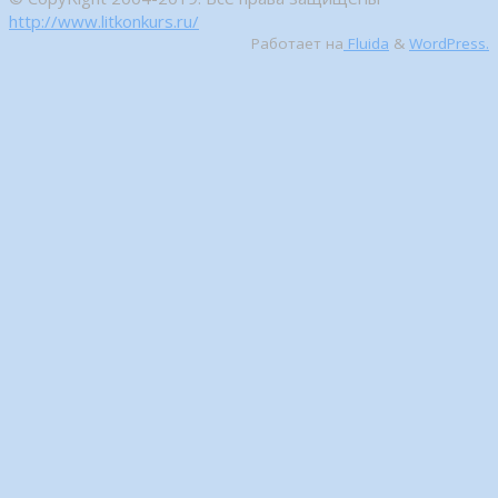
http://www.litkonkurs.ru/
Работает на
Fluida
&
WordPress.