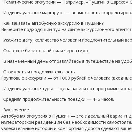
Тематические экскурсии — например, «Пушкин в Царском 
Индивидуальные маршруты — возможность скорректироват
Как заказать автобусную экскурсию в Пушкин?
Выберите подходящий тур на сайте экскурсионного агентст
Укажите дату, количество человек и предпочтительный ва
Оплатите билет онлайн или через гида.
В назначенный день отправляйтесь в путешествие из удобн
Стоимость и продолжительность
Групповые экскурсии — от 1000 рублей с человека (входные
Индивидуальные туры — цена зависит от программы и коли
Средняя продолжительность поездки — 4–5 часов.
Заключение
Автобусная экскурсия в Пушкин — это идеальный вариант дл
императорской резиденции без необходимости самостояте
увлекательные истории и комфортная дорога сделают ваш