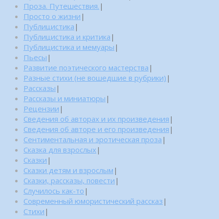
Проза. Путешествия.
|
Просто о жизни
|
Публицистика
|
Публицистика и критика
|
Публицистика и мемуары
|
Пьесы
|
Развитие поэтического мастерства
|
Разные стихи (не вошедшие в рубрики)
|
Рассказы
|
Рассказы и миниатюры
|
Рецензии
|
Сведения об авторах и их произведения
|
Сведения об авторе и его произведения
|
Сентиментальная и эротическая проза
|
Сказка для взрослых
|
Сказки
|
Сказки детям и взрослым
|
Сказки, рассказы, повести
|
Случилось как-то
|
Современный юмористический рассказ
|
Стихи
|