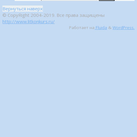
Вернуться наверх
© CopyRight 2004-2019. Все права защищены
http://www.litkonkurs.ru/
Работает на
Fluida
&
WordPress.