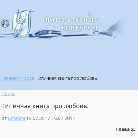
Главная
Проза
Типичная книга про любовь.
Проза
Типичная книга про любовь.
от
LaFeSha
16.07.2017
16.07.2017
Глава 2.