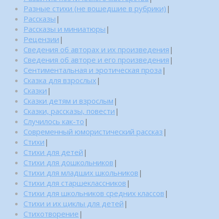
Разные стихи (не вошедшие в рубрики)
|
Рассказы
|
Рассказы и миниатюры
|
Рецензии
|
Сведения об авторах и их произведения
|
Сведения об авторе и его произведения
|
Сентиментальная и эротическая проза
|
Сказка для взрослых
|
Сказки
|
Сказки детям и взрослым
|
Сказки, рассказы, повести
|
Случилось как-то
|
Современный юмористический рассказ
|
Стихи
|
Стихи для детей
|
Стихи для дошкольников
|
Стихи для младших школьников
|
Стихи для старшеклассников
|
Стихи для школьников средних классов
|
Стихи и их циклы для детей
|
Стихотворение
|