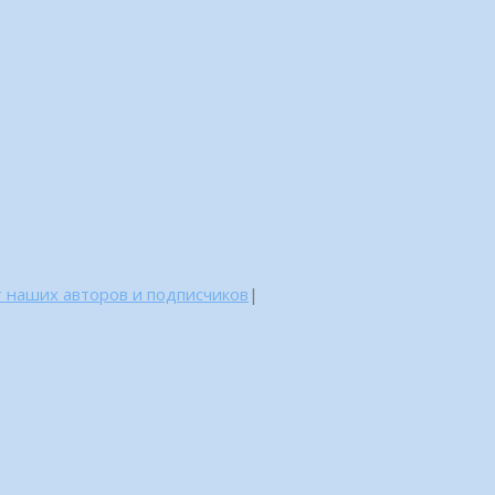
 наших авторов и подписчиков
|