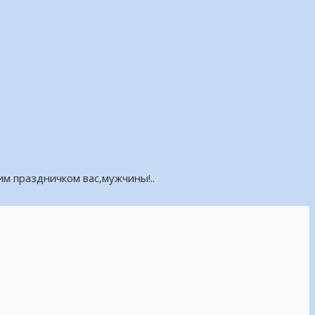
м праздничком вас,мужчины!..