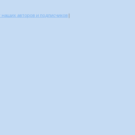
 наших авторов и подписчиков
|