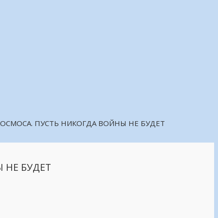
КОСМОСА. ПУСТЬ НИКОГДА ВОЙНЫ НЕ БУДЕТ
 НЕ БУДЕТ