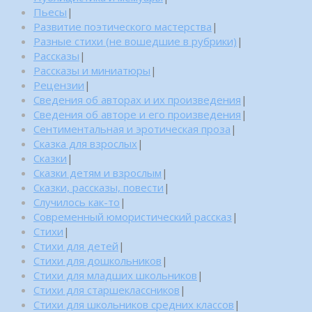
Пьесы
|
Развитие поэтического мастерства
|
Разные стихи (не вошедшие в рубрики)
|
Рассказы
|
Рассказы и миниатюры
|
Рецензии
|
Сведения об авторах и их произведения
|
Сведения об авторе и его произведения
|
Сентиментальная и эротическая проза
|
Сказка для взрослых
|
Сказки
|
Сказки детям и взрослым
|
Сказки, рассказы, повести
|
Случилось как-то
|
Современный юмористический рассказ
|
Стихи
|
Стихи для детей
|
Стихи для дошкольников
|
Стихи для младших школьников
|
Стихи для старшеклассников
|
Стихи для школьников средних классов
|