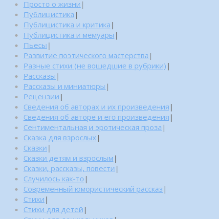
Просто о жизни
|
Публицистика
|
Публицистика и критика
|
Публицистика и мемуары
|
Пьесы
|
Развитие поэтического мастерства
|
Разные стихи (не вошедшие в рубрики)
|
Рассказы
|
Рассказы и миниатюры
|
Рецензии
|
Сведения об авторах и их произведения
|
Сведения об авторе и его произведения
|
Сентиментальная и эротическая проза
|
Сказка для взрослых
|
Сказки
|
Сказки детям и взрослым
|
Сказки, рассказы, повести
|
Случилось как-то
|
Современный юмористический рассказ
|
Стихи
|
Стихи для детей
|