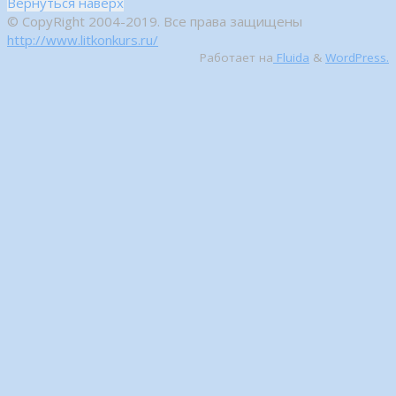
Вернуться наверх
© CopyRight 2004-2019. Все права защищены
http://www.litkonkurs.ru/
Работает на
Fluida
&
WordPress.