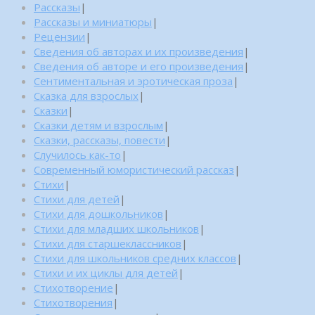
Рассказы
|
Рассказы и миниатюры
|
Рецензии
|
Сведения об авторах и их произведения
|
Сведения об авторе и его произведения
|
Сентиментальная и эротическая проза
|
Сказка для взрослых
|
Сказки
|
Сказки детям и взрослым
|
Сказки, рассказы, повести
|
Случилось как-то
|
Современный юмористический рассказ
|
Стихи
|
Стихи для детей
|
Стихи для дошкольников
|
Стихи для младших школьников
|
Стихи для старшеклассников
|
Стихи для школьников средних классов
|
Стихи и их циклы для детей
|
Стихотворение
|
Стихотворения
|