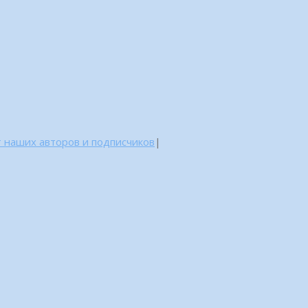
 наших авторов и подписчиков
|