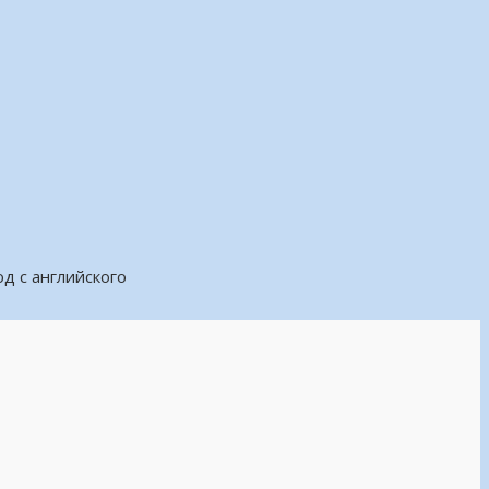
д с английского