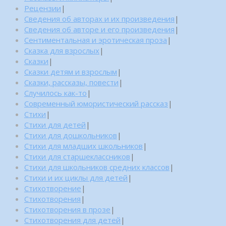
Рецензии
|
Сведения об авторах и их произведения
|
Сведения об авторе и его произведения
|
Сентиментальная и эротическая проза
|
Сказка для взрослых
|
Сказки
|
Сказки детям и взрослым
|
Сказки, рассказы, повести
|
Случилось как-то
|
Современный юмористический рассказ
|
Стихи
|
Стихи для детей
|
Стихи для дошкольников
|
Стихи для младших школьников
|
Стихи для старшеклассников
|
Стихи для школьников средних классов
|
Стихи и их циклы для детей
|
Стихотворение
|
Стихотворения
|
Стихотворения в прозе
|
Стихотворения для детей
|