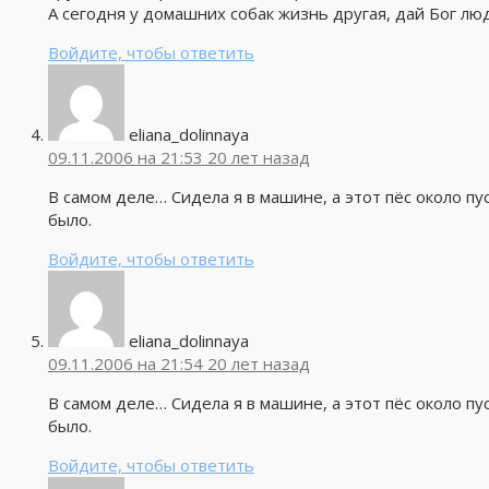
А сегодня у домашних собак жизнь другая, дай Бог лю
Войдите, чтобы ответить
eliana_dolinnaya
09.11.2006 на 21:53
20 лет назад
В самом деле… Сидела я в машине, а этот пёс около пу
было.
Войдите, чтобы ответить
eliana_dolinnaya
09.11.2006 на 21:54
20 лет назад
В самом деле… Сидела я в машине, а этот пёс около пу
было.
Войдите, чтобы ответить