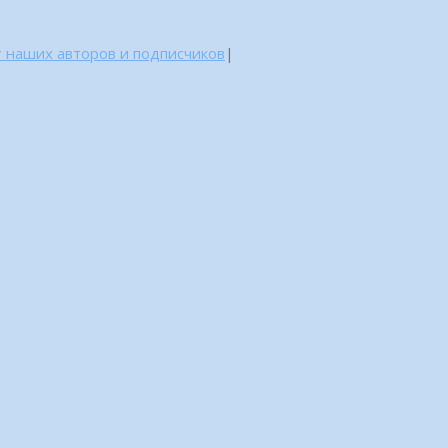
 наших авторов и подписчиков
|