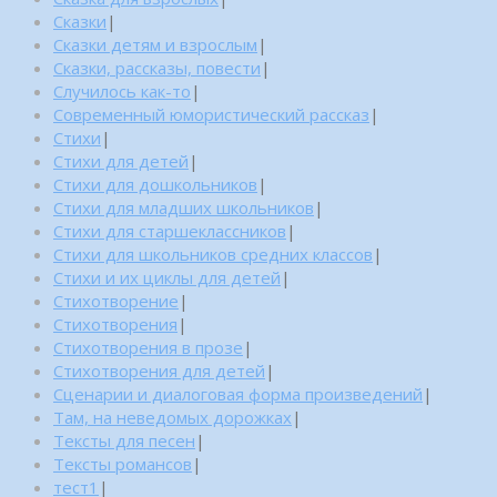
Сказки
|
Сказки детям и взрослым
|
Сказки, рассказы, повести
|
Случилось как-то
|
Современный юмористический рассказ
|
Стихи
|
Стихи для детей
|
Стихи для дошкольников
|
Стихи для младших школьников
|
Стихи для старшеклассников
|
Стихи для школьников средних классов
|
Стихи и их циклы для детей
|
Стихотворение
|
Стихотворения
|
Стихотворения в прозе
|
Стихотворения для детей
|
Сценарии и диалоговая форма произведений
|
Там, на неведомых дорожках
|
Тексты для песен
|
Тексты романсов
|
тест1
|