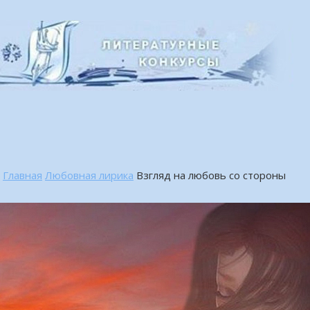
Главная
Любовная лирика
Взгляд на любовь со стороны