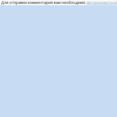
Для отправки комментария вам необходимо
авторизоваться