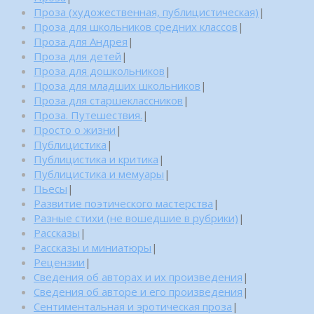
Проза (художественная, публицистическая)
|
Проза для школьников средних классов
|
Проза для Андрея
|
Проза для детей
|
Проза для дошкольников
|
Проза для младших школьников
|
Проза для старшеклассников
|
Проза. Путешествия.
|
Просто о жизни
|
Публицистика
|
Публицистика и критика
|
Публицистика и мемуары
|
Пьесы
|
Развитие поэтического мастерства
|
Разные стихи (не вошедшие в рубрики)
|
Рассказы
|
Рассказы и миниатюры
|
Рецензии
|
Сведения об авторах и их произведения
|
Сведения об авторе и его произведения
|
Сентиментальная и эротическая проза
|