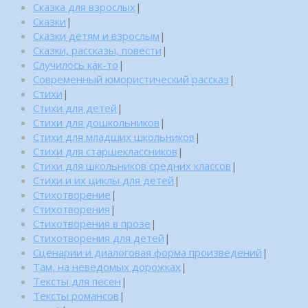
Сказка для взрослых
|
Сказки
|
Сказки детям и взрослым
|
Сказки, рассказы, повести
|
Случилось как-то
|
Современный юмористический рассказ
|
Стихи
|
Стихи для детей
|
Стихи для дошкольников
|
Стихи для младших школьников
|
Стихи для старшеклассников
|
Стихи для школьников средних классов
|
Стихи и их циклы для детей
|
Стихотворение
|
Стихотворения
|
Стихотворения в прозе
|
Стихотворения для детей
|
Сценарии и диалоговая форма произведений
|
Там, на неведомых дорожках
|
Тексты для песен
|
Тексты романсов
|