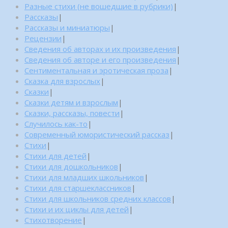
Разные стихи (не вошедшие в рубрики)
|
Рассказы
|
Рассказы и миниатюры
|
Рецензии
|
Сведения об авторах и их произведения
|
Сведения об авторе и его произведения
|
Сентиментальная и эротическая проза
|
Сказка для взрослых
|
Сказки
|
Сказки детям и взрослым
|
Сказки, рассказы, повести
|
Случилось как-то
|
Современный юмористический рассказ
|
Стихи
|
Стихи для детей
|
Стихи для дошкольников
|
Стихи для младших школьников
|
Стихи для старшеклассников
|
Стихи для школьников средних классов
|
Стихи и их циклы для детей
|
Стихотворение
|