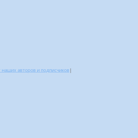
 наших авторов и подписчиков
|