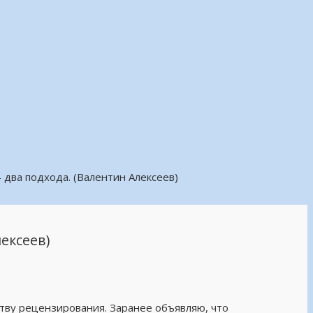
 два подхода. (Валентин Алексеев)
ексеев)
тву рецензирования. Заранее объявляю, что