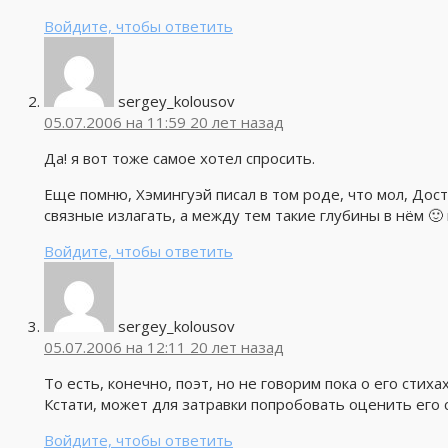
Войдите, чтобы ответить
sergey_kolousov
05.07.2006 на 11:59
20 лет назад
Да! я вот тоже самое хотел спросить.
Еще помню, Хэмингуэй писал в том роде, что мол, Дост
связные излагать, а между тем такие глубины в нём 🙂
Войдите, чтобы ответить
sergey_kolousov
05.07.2006 на 12:11
20 лет назад
То есть, конечно, поэт, но не говорим пока о его стихах
Кстати, может для затравки попробовать оценить его 
Войдите, чтобы ответить