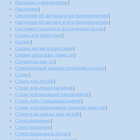
Рассказы и миниатюры
|
Рецензии
|
Сведения об авторах и их произведения
|
Сведения об авторе и его произведения
|
Сентиментальная и эротическая проза
|
Сказка для взрослых
|
Сказки
|
Сказки детям и взрослым
|
Сказки, рассказы, повести
|
Случилось как-то
|
Современный юмористический рассказ
|
Стихи
|
Стихи для детей
|
Стихи для дошкольников
|
Стихи для младших школьников
|
Стихи для старшеклассников
|
Стихи для школьников средних классов
|
Стихи и их циклы для детей
|
Стихотворение
|
Стихотворения
|
Стихотворения в прозе
|
Стихотворения для детей
|