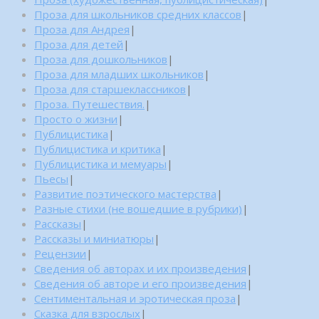
Проза для школьников средних классов
|
Проза для Андрея
|
Проза для детей
|
Проза для дошкольников
|
Проза для младших школьников
|
Проза для старшеклассников
|
Проза. Путешествия.
|
Просто о жизни
|
Публицистика
|
Публицистика и критика
|
Публицистика и мемуары
|
Пьесы
|
Развитие поэтического мастерства
|
Разные стихи (не вошедшие в рубрики)
|
Рассказы
|
Рассказы и миниатюры
|
Рецензии
|
Сведения об авторах и их произведения
|
Сведения об авторе и его произведения
|
Сентиментальная и эротическая проза
|
Сказка для взрослых
|