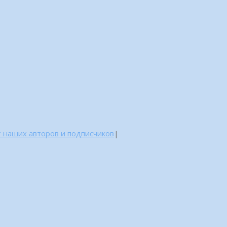
 наших авторов и подписчиков
|