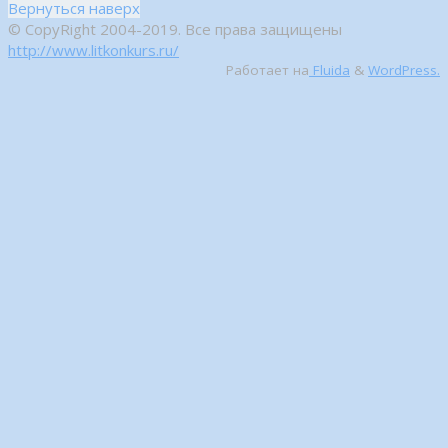
Вернуться наверх
© CopyRight 2004-2019. Все права защищены
http://www.litkonkurs.ru/
Работает на
Fluida
&
WordPress.