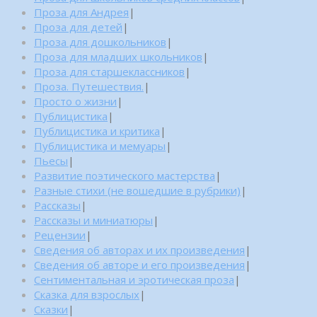
Проза для Андрея
|
Проза для детей
|
Проза для дошкольников
|
Проза для младших школьников
|
Проза для старшеклассников
|
Проза. Путешествия.
|
Просто о жизни
|
Публицистика
|
Публицистика и критика
|
Публицистика и мемуары
|
Пьесы
|
Развитие поэтического мастерства
|
Разные стихи (не вошедшие в рубрики)
|
Рассказы
|
Рассказы и миниатюры
|
Рецензии
|
Сведения об авторах и их произведения
|
Сведения об авторе и его произведения
|
Сентиментальная и эротическая проза
|
Сказка для взрослых
|
Сказки
|