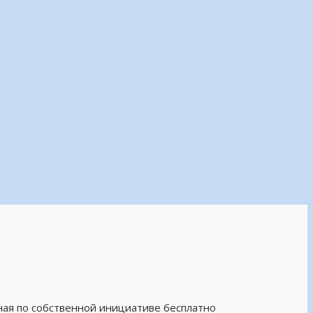
ная по собственной инициативе бесплатно