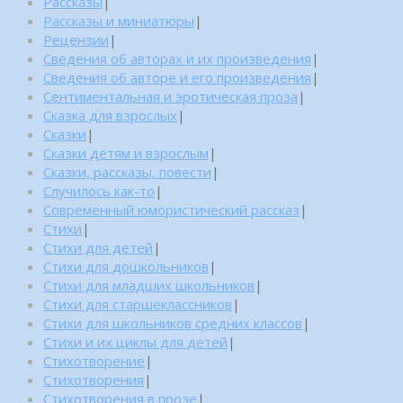
Рассказы
|
Рассказы и миниатюры
|
Рецензии
|
Сведения об авторах и их произведения
|
Сведения об авторе и его произведения
|
Сентиментальная и эротическая проза
|
Сказка для взрослых
|
Сказки
|
Сказки детям и взрослым
|
Сказки, рассказы, повести
|
Случилось как-то
|
Современный юмористический рассказ
|
Стихи
|
Стихи для детей
|
Стихи для дошкольников
|
Стихи для младших школьников
|
Стихи для старшеклассников
|
Стихи для школьников средних классов
|
Стихи и их циклы для детей
|
Стихотворение
|
Стихотворения
|
Стихотворения в прозе
|