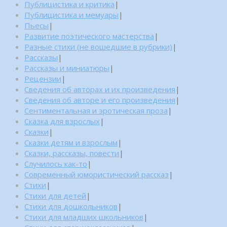
Публицистика и критика
|
Публицистика и мемуары
|
Пьесы
|
Развитие поэтического мастерства
|
Разные стихи (не вошедшие в рубрики)
|
Рассказы
|
Рассказы и миниатюры
|
Рецензии
|
Сведения об авторах и их произведения
|
Сведения об авторе и его произведения
|
Сентиментальная и эротическая проза
|
Сказка для взрослых
|
Сказки
|
Сказки детям и взрослым
|
Сказки, рассказы, повести
|
Случилось как-то
|
Современный юмористический рассказ
|
Стихи
|
Стихи для детей
|
Стихи для дошкольников
|
Стихи для младших школьников
|