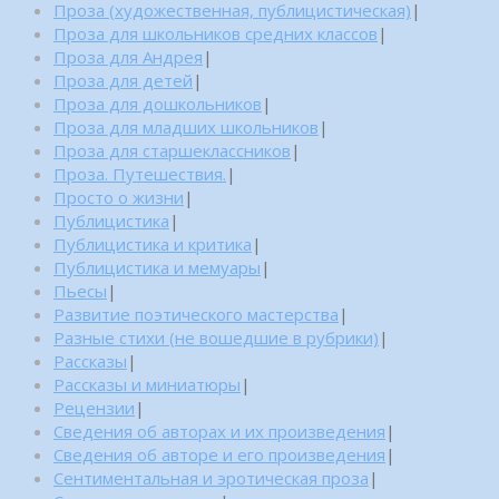
Проза (художественная, публицистическая)
|
Проза для школьников средних классов
|
Проза для Андрея
|
Проза для детей
|
Проза для дошкольников
|
Проза для младших школьников
|
Проза для старшеклассников
|
Проза. Путешествия.
|
Просто о жизни
|
Публицистика
|
Публицистика и критика
|
Публицистика и мемуары
|
Пьесы
|
Развитие поэтического мастерства
|
Разные стихи (не вошедшие в рубрики)
|
Рассказы
|
Рассказы и миниатюры
|
Рецензии
|
Сведения об авторах и их произведения
|
Сведения об авторе и его произведения
|
Сентиментальная и эротическая проза
|