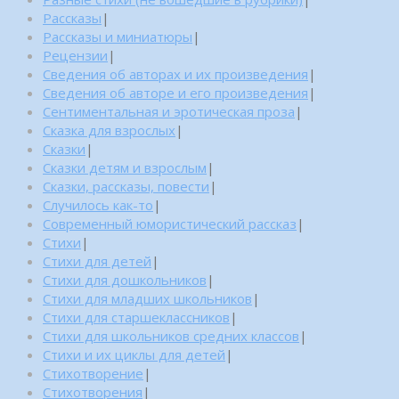
Рассказы
|
Рассказы и миниатюры
|
Рецензии
|
Сведения об авторах и их произведения
|
Сведения об авторе и его произведения
|
Сентиментальная и эротическая проза
|
Сказка для взрослых
|
Сказки
|
Сказки детям и взрослым
|
Сказки, рассказы, повести
|
Случилось как-то
|
Современный юмористический рассказ
|
Стихи
|
Стихи для детей
|
Стихи для дошкольников
|
Стихи для младших школьников
|
Стихи для старшеклассников
|
Стихи для школьников средних классов
|
Стихи и их циклы для детей
|
Стихотворение
|
Стихотворения
|