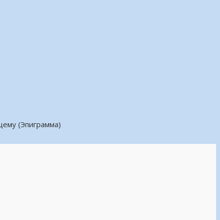
ему (Эпиграмма)