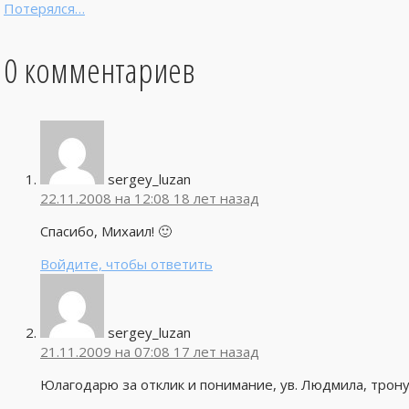
Потерялся…
0 комментариев
sergey_luzan
22.11.2008 на 12:08
18 лет назад
Спасибо, Михаил! 🙂
Войдите, чтобы ответить
sergey_luzan
21.11.2009 на 07:08
17 лет назад
Юлагодарю за отклик и понимание, ув. Людмила, трону