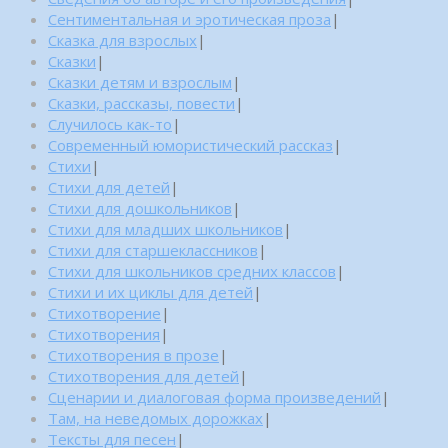
Сентиментальная и эротическая проза
|
Сказка для взрослых
|
Сказки
|
Сказки детям и взрослым
|
Сказки, рассказы, повести
|
Случилось как-то
|
Современный юмористический рассказ
|
Стихи
|
Стихи для детей
|
Стихи для дошкольников
|
Стихи для младших школьников
|
Стихи для старшеклассников
|
Стихи для школьников средних классов
|
Стихи и их циклы для детей
|
Стихотворение
|
Стихотворения
|
Стихотворения в прозе
|
Стихотворения для детей
|
Сценарии и диалоговая форма произведений
|
Там, на неведомых дорожках
|
Тексты для песен
|