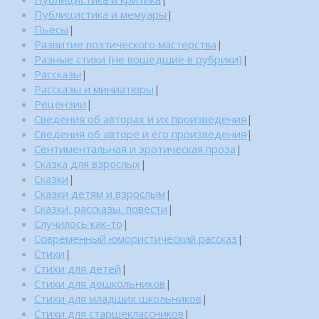
Публицистика и мемуары
|
Пьесы
|
Развитие поэтического мастерства
|
Разные стихи (не вошедшие в рубрики)
|
Рассказы
|
Рассказы и миниатюры
|
Рецензии
|
Сведения об авторах и их произведения
|
Сведения об авторе и его произведения
|
Сентиментальная и эротическая проза
|
Сказка для взрослых
|
Сказки
|
Сказки детям и взрослым
|
Сказки, рассказы, повести
|
Случилось как-то
|
Современный юмористический рассказ
|
Стихи
|
Стихи для детей
|
Стихи для дошкольников
|
Стихи для младших школьников
|
Стихи для старшеклассников
|