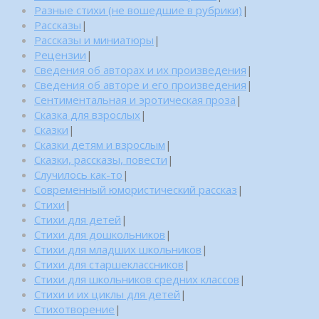
Разные стихи (не вошедшие в рубрики)
|
Рассказы
|
Рассказы и миниатюры
|
Рецензии
|
Сведения об авторах и их произведения
|
Сведения об авторе и его произведения
|
Сентиментальная и эротическая проза
|
Сказка для взрослых
|
Сказки
|
Сказки детям и взрослым
|
Сказки, рассказы, повести
|
Случилось как-то
|
Современный юмористический рассказ
|
Стихи
|
Стихи для детей
|
Стихи для дошкольников
|
Стихи для младших школьников
|
Стихи для старшеклассников
|
Стихи для школьников средних классов
|
Стихи и их циклы для детей
|
Стихотворение
|