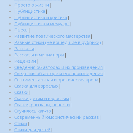
Просто о жизни
|
Публицистика
|
Публицистика и критика
|
Публицистика и мемуары
|
Пьесы
|
Развитие поэтического мастерства
|
Разные стихи (не вошедшие в рубрики)
|
Рассказы
|
Рассказы и миниатюры
|
Рецензии
|
Сведения об авторах и их произведения
|
Сведения об авторе и его произведения
|
Сентиментальная и эротическая проза
|
Сказка для взрослых
|
Сказки
|
Сказки детям и взрослым
|
Сказки, рассказы, повести
|
Случилось как-то
|
Современный юмористический рассказ
|
Стихи
|
Стихи для детей
|