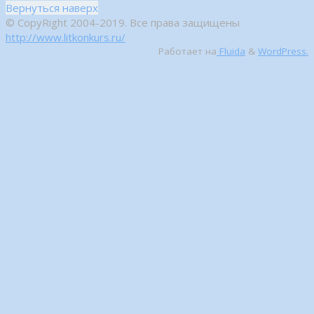
Вернуться наверх
© CopyRight 2004-2019. Все права защищены
http://www.litkonkurs.ru/
Работает на
Fluida
&
WordPress.