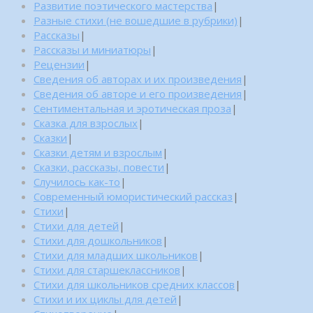
Развитие поэтического мастерства
|
Разные стихи (не вошедшие в рубрики)
|
Рассказы
|
Рассказы и миниатюры
|
Рецензии
|
Сведения об авторах и их произведения
|
Сведения об авторе и его произведения
|
Сентиментальная и эротическая проза
|
Сказка для взрослых
|
Сказки
|
Сказки детям и взрослым
|
Сказки, рассказы, повести
|
Случилось как-то
|
Современный юмористический рассказ
|
Стихи
|
Стихи для детей
|
Стихи для дошкольников
|
Стихи для младших школьников
|
Стихи для старшеклассников
|
Стихи для школьников средних классов
|
Стихи и их циклы для детей
|