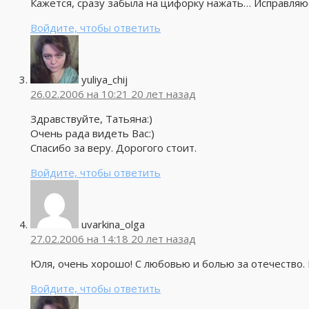
Кажется, сразу забыла на цифорку нажать… Исправляюс
Войдите, чтобы ответить
yuliya_chij
26.02.2006 на 10:21
20 лет назад
Здравствуйте, Татьяна:)
Очень рада видеть Вас:)
Спасибо за веру. Дорогого стоит.
Войдите, чтобы ответить
uvarkina_olga
27.02.2006 на 14:18
20 лет назад
Юля, очень хорошо! С любовью и болью за отечество. 
Войдите, чтобы ответить