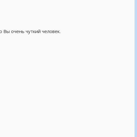
о Вы очень чуткий человек.