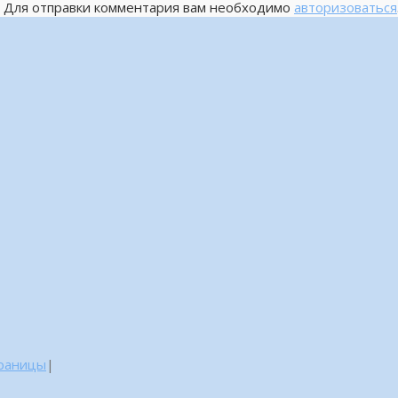
Для отправки комментария вам необходимо
авторизоваться
траницы
|