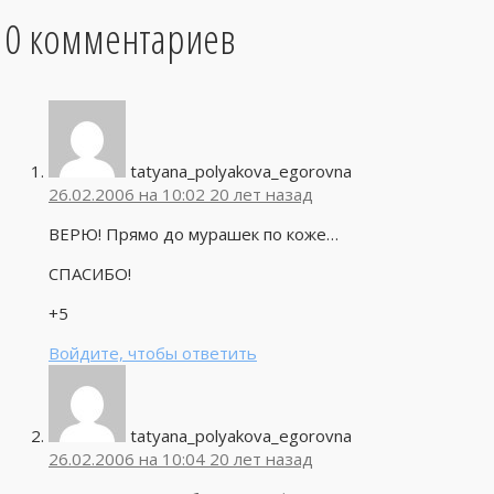
0 комментариев
tatyana_polyakova_egorovna
26.02.2006 на 10:02
20 лет назад
ВЕРЮ! Прямо до мурашек по коже…
СПАСИБО!
+5
Войдите, чтобы ответить
tatyana_polyakova_egorovna
26.02.2006 на 10:04
20 лет назад