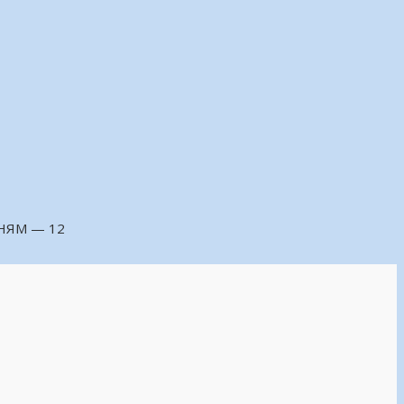
НЯМ — 12