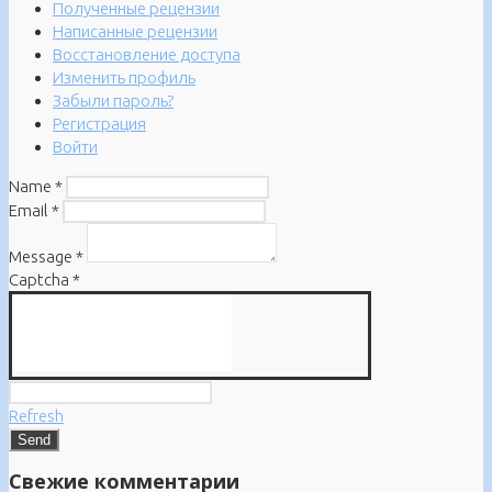
Полученные рецензии
Написанные рецензии
Восстановление доступа
Изменить профиль
Забыли пароль?
Регистрация
Войти
Name
*
Email
*
Message
*
Captcha
*
Refresh
Свежие комментарии