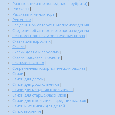
Разные стихи (не вошедшие в рубрики)
|
Рассказы
|
Рассказы и миниатюры
|
Рецензии
|
Сведения об авторах и их произведения
|
Сведения об авторе и его произведения
|
Сентиментальная и эротическая проза
|
Сказка для взрослых
|
Сказки
|
Сказки детям и взрослым
|
Сказки, рассказы, повести
|
Случилось как-то
|
Современный юмористический рассказ
|
Стихи
|
Стихи для детей
|
Стихи для дошкольников
|
Стихи для младших школьников
|
Стихи для старшеклассников
|
Стихи для школьников средних классов
|
Стихи и их циклы для детей
|
Стихотворение
|