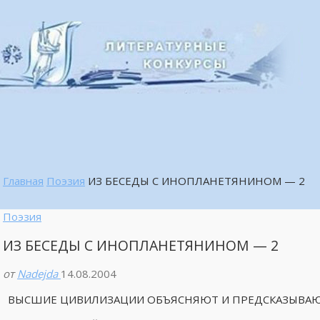
Главная
Поэзия
ИЗ БЕСЕДЫ С ИНОПЛАНЕТЯНИНОМ — 2
Поэзия
ИЗ БЕСЕДЫ С ИНОПЛАНЕТЯНИНОМ — 2
от
Nadejda
14.08.2004
ВЫСШИЕ ЦИВИЛИЗАЦИИ ОБЪЯСНЯЮТ И ПРЕДСКАЗЫВА