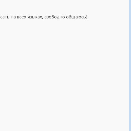
сать на всех языках, свободно общаюсь).