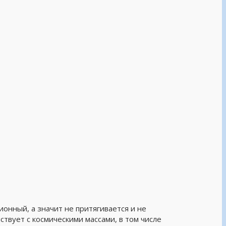
ионный, а значит не притягивается и не
ствует с космическими массами, в том числе