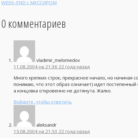
WEEK-END с МЕССИРОМ
0 комментариев
vladimir_melomedov
11.08.2004 на 21:36
22 года назад
Много крепких строк, прекрасное начало, но начиная со
понимаю, что этот образ означает) идет постепенный 
а концовка откровенно не дотянута. Жалко.
Войдите, чтобы ответить
aleksandr
15.08.2004 на 21:53
22 года назад