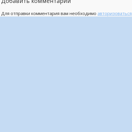
Добавить комментарий
Для отправки комментария вам необходимо
авторизоваться