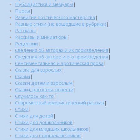
Публицистика и мемуары
|
Пьесы
|
Развитие поэтического мастерства
|
Разные стихи (не вошедшие в рубрики)
|
Рассказы
|
Рассказы и миниатюры
|
Рецензии
|
Сведения об авторах и их произведения
|
Сведения об авторе и его произведения
|
Сентиментальная и эротическая проза
|
Сказка для взрослых
|
Сказки
|
Сказки детям и взрослым
|
Сказки, рассказы, повести
|
Случилось как-то
|
Современный юмористический рассказ
|
Стихи
|
Стихи для детей
|
Стихи для дошкольников
|
Стихи для младших школьников
|
Стихи для старшеклассников
|