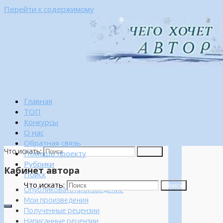
Перейти к содержимому
Главная
ТОП
Конкурсы
О нас
Обратная связь
Что искать:
Поиск
Помощь проекту
Рубрики
Кабинет автора
Поиск
Что искать:
Поиск
Опубликовать произведение
Мои произведения
Полученные рецензии
Написанные рецензии