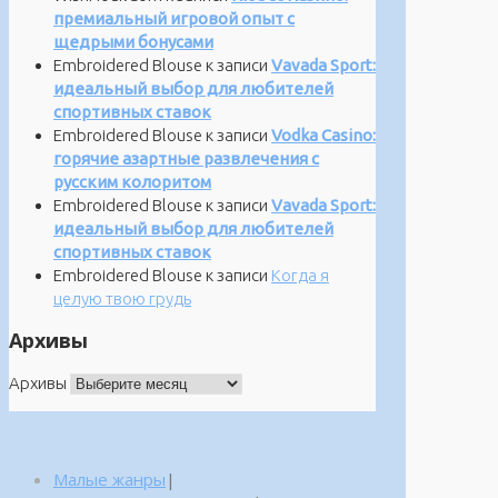
премиальный игровой опыт с
щедрыми бонусами
Embroidered Blouse
к записи
Vavada Sport:
идеальный выбор для любителей
спортивных ставок
Embroidered Blouse
к записи
Vodka Casino:
горячие азартные развлечения с
русским колоритом
Embroidered Blouse
к записи
Vavada Sport:
идеальный выбор для любителей
спортивных ставок
Embroidered Blouse
к записи
Когда я
целую твою грудь
Архивы
Архивы
Малые жанры
|