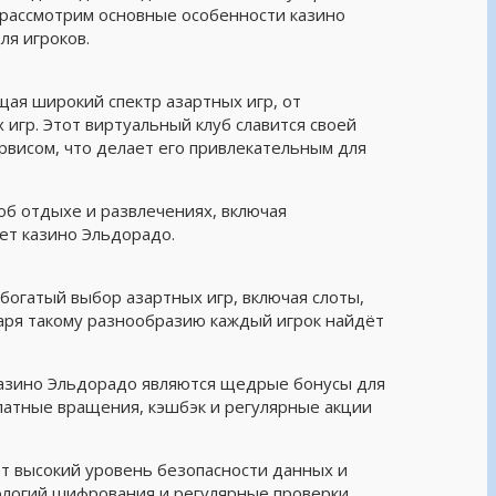
 рассмотрим основные особенности казино
ля игроков.
ая широкий спектр азартных игр, от
 игр. Этот виртуальный клуб славится своей
висом, что делает его привлекательным для
об отдыхе и развлечениях, включая
ет казино Эльдорадо.
богатый выбор азартных игр, включая слоты,
даря такому разнообразию каждый игрок найдёт
казино Эльдорадо являются щедрые бонусы для
латные вращения, кэшбэк и регулярные акции
т высокий уровень безопасности данных и
ологий шифрования и регулярные проверки