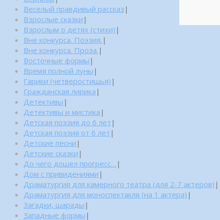
Веселый правдивый рассказ
|
Взрослые сказки
|
Взрослым о детях (стихи)
|
Вне конкурса. Поэзия.
|
Вне конкурса. Проза.
|
Восточные формы
|
Время полной луны
|
Гарики (четверостишья)
|
Гражданская лирика
|
Детективы
|
Детективы и мистика
|
Детская поэзия до 6 лет
|
Детская поэзия от 6 лет
|
Детские песни
|
Детские сказки
|
До чего дошел прогресс…
|
Дом с привидениями
|
Драматургия для камерного театра (для 2-7 актеров)
|
Драматургия для моноспектакля (на 1 актера)
|
Загадки, шарады
|
Западные формы
|